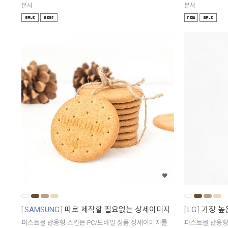
본사
본사
SAMSUNG
따로 제작할 필요없는 상세이미지
LG
가장 높
퍼스트몰 반응형 스킨은 PC/모바일 상품 상세이미지를
퍼스트몰 반응형 