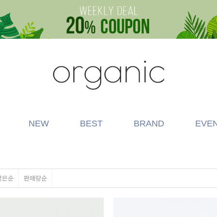
NEW
BEST
BRAND
EVE
많은순
판매량순