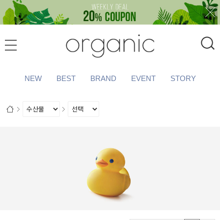
NEW
BEST
BRAND
EVENT
STORY